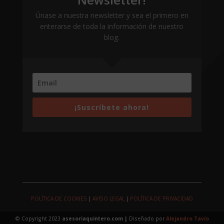
Únase a nuestra newsletter y sea el primero en
enterarse de toda la información de nuestro
blog.
¡Suscríbete ahora!
POLÍTICA DE COOKIES
|
AVISO LEGAL
|
POLÍTICA DE PRIVACIDAD
© Copyright 2023
asesoriaquintero.com |
Diseñado por
Alejandro Tavío