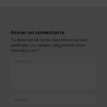
Enviar un comentario
Tu dirección de correo electrónico no será
publicada.
Los campos obligatorios están
marcados con
*