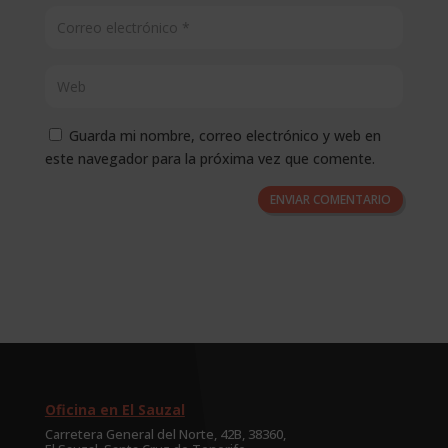
Guarda mi nombre, correo electrónico y web en
este navegador para la próxima vez que comente.
ENVIAR COMENTARIO
Oficina en El Sauzal
Carretera General del Norte, 42B, 38360,