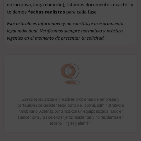
no lucrativa, larga duración), listamos documentos exactos y
te damos
fechas realistas
para cada fase.
Este artículo es informativo y no constituye asesoramiento
legal individual. Verificamos siempre normativa y práctica
vigentes en el momento de presentar tu solicitud.
Somos especialistas en resolver problemas de empresas y
particulares de carácter fiscal, contable, laboral, administrativo e
inmobiliario. Además, contamos con un equipo especializado en
atender consultas de extranjeros residentes y no residentes en
español, inglés y alemán.