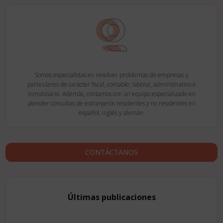
Somos especialistas en resolver problemas de empresas y
particulares de carácter fiscal, contable, laboral, administrativo e
inmobiliario. Además, contamos con un equipo especializado en
atender consultas de extranjeros residentes y no residentes en
español, inglés y alemán.
CONTÁCTANOS
Últimas publicaciones