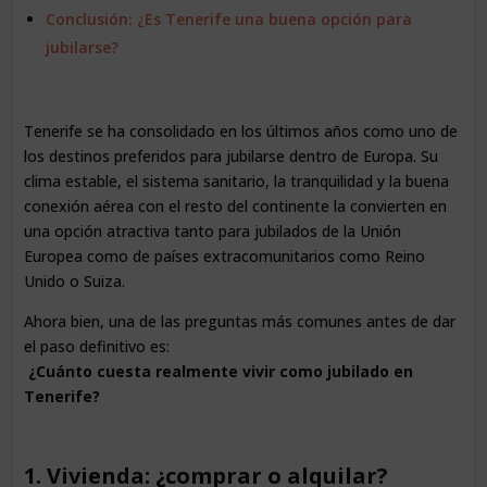
Conclusión: ¿Es Tenerife una buena opción para
jubilarse?
Tenerife se ha consolidado en los últimos años como uno de
los destinos preferidos para jubilarse dentro de Europa. Su
clima estable, el sistema sanitario, la tranquilidad y la buena
conexión aérea con el resto del continente la convierten en
una opción atractiva tanto para jubilados de la Unión
Europea como de países extracomunitarios como Reino
Unido o Suiza.
Ahora bien, una de las preguntas más comunes antes de dar
el paso definitivo es:
¿Cuánto cuesta realmente vivir como jubilado en
Tenerife?
1. Vivienda: ¿comprar o alquilar?