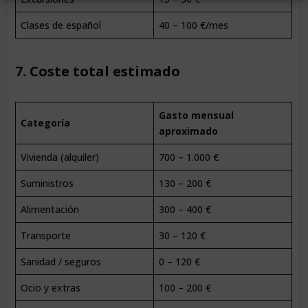
Clases de español
40 – 100 €/mes
7. Coste total estimado
Gasto mensual
Categoría
aproximado
Vivienda (alquiler)
700 – 1.000 €
Suministros
130 – 200 €
Alimentación
300 – 400 €
Transporte
30 – 120 €
Sanidad / seguros
0 – 120 €
Ocio y extras
100 – 200 €