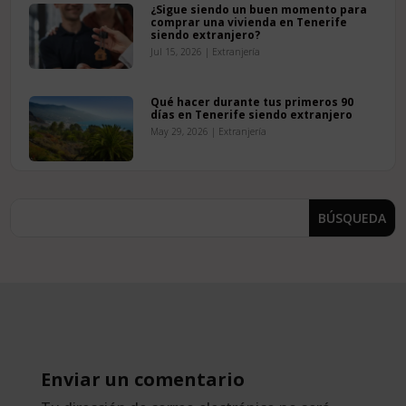
¿Sigue siendo un buen momento para
comprar una vivienda en Tenerife
siendo extranjero?
Jul 15, 2026
|
Extranjería
Qué hacer durante tus primeros 90
días en Tenerife siendo extranjero
May 29, 2026
|
Extranjería
Enviar un comentario