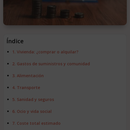
EXTRANJERÍA
INMOBILIARIA
¡CONTÁCTANOS!
Índice
1. Vivienda: ¿comprar o alquilar?
2. Gastos de suministros y comunidad
3. Alimentación
4. Transporte
5. Sanidad y seguros
6. Ocio y vida social
7. Coste total estimado