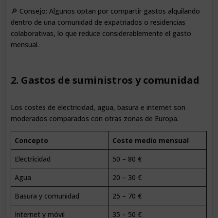
🔎 Consejo: Algunos optan por compartir gastos alquilando
dentro de una comunidad de expatriados o residencias
colaborativas, lo que reduce considerablemente el gasto
mensual.
2. Gastos de suministros y comunidad
Los costes de electricidad, agua, basura e internet son
moderados comparados con otras zonas de Europa.
Concepto
Coste medio mensual
Electricidad
50 – 80 €
Agua
20 – 30 €
Basura y comunidad
25 – 70 €
Internet y móvil
35 – 50 €