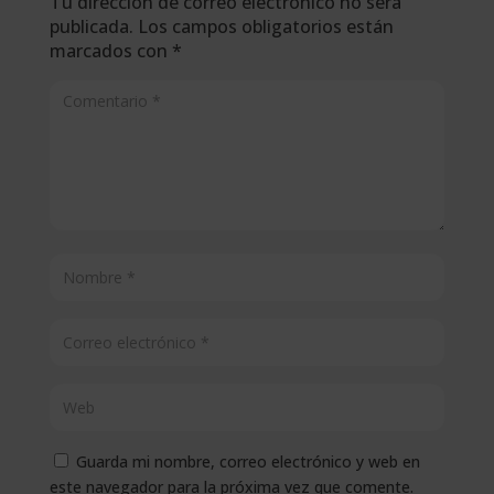
Tu dirección de correo electrónico no será
publicada.
Los campos obligatorios están
marcados con
*
Guarda mi nombre, correo electrónico y web en
este navegador para la próxima vez que comente.