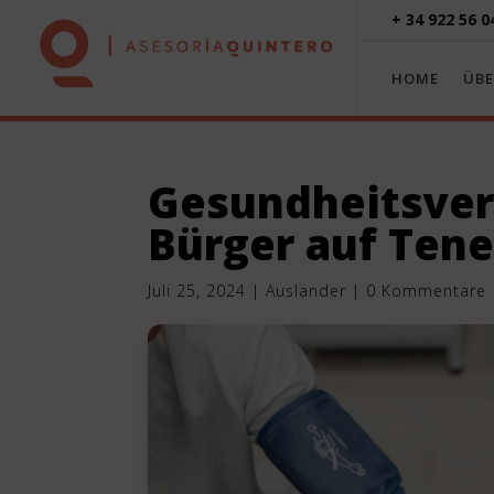
+ 34 922 56 0
HOME
ÜBE
Gesundheitsver
Bürger auf Tene
Juli 25, 2024
|
Ausländer
|
0 Kommentare