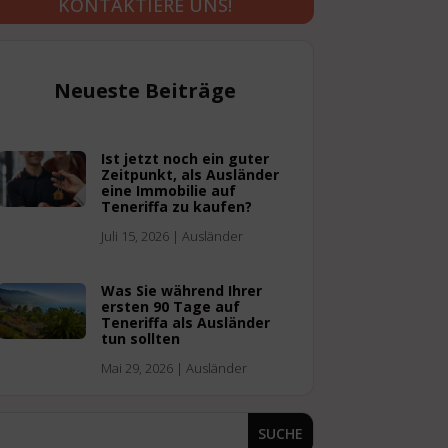
KONTAKTIERE UNS!
Neueste Beiträge
Ist jetzt noch ein guter
Zeitpunkt, als Ausländer
eine Immobilie auf
Teneriffa zu kaufen?
Juli 15, 2026
|
Ausländer
Was Sie während Ihrer
ersten 90 Tage auf
Teneriffa als Ausländer
tun sollten
Mai 29, 2026
|
Ausländer