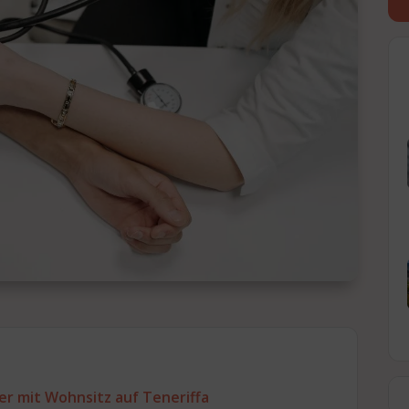
r mit Wohnsitz auf Teneriffa