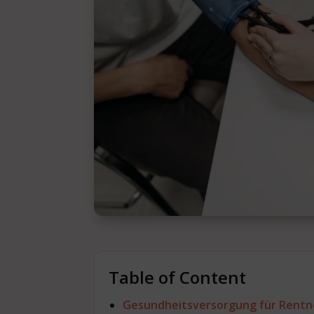
Table of Content
Gesundheitsversorgung für Rentne