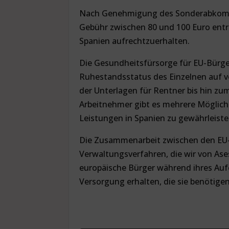
Nach Genehmigung des Sonderabkomm
Gebühr zwischen 80 und 100 Euro entr
Spanien aufrechtzuerhalten.
Die Gesundheitsfürsorge für EU-Bürger
Ruhestandsstatus des Einzelnen auf v
der Unterlagen für Rentner bis hin zum
Arbeitnehmer gibt es mehrere Möglich
Leistungen in Spanien zu gewährleist
Die Zusammenarbeit zwischen den EU-
Verwaltungsverfahren, die wir von Ases
europäische Bürger während ihres Aufe
Versorgung erhalten, die sie benötigen