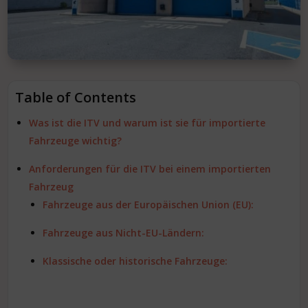
Table of Contents
Was ist die ITV und warum ist sie für importierte
Fahrzeuge wichtig?
Anforderungen für die ITV bei einem importierten
Fahrzeug
Fahrzeuge aus der Europäischen Union (EU):
Fahrzeuge aus Nicht-EU-Ländern:
Klassische oder historische Fahrzeuge: