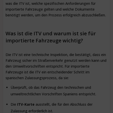
was die ITV ist, welche spezifischen Anforderungen für
importierte Fahrzeuge gelten und welche Dokumente
benötigt werden, um den Prozess erfolgreich abzuschließen.
Was ist die ITV und warum ist sie für
importierte Fahrzeuge wichtig?
Die ITV ist eine technische Inspektion, die bestätigt, dass ein
Fahrzeug sicher im Straßenverkehr genutzt werden kann und
den Umweltvorschriften entspricht. Für importierte
Fahrzeuge ist die ITV ein entscheidender Schritt im
spanischen Zulassungsprozess, da sie:
Überprüft, ob das Fahrzeug den technischen und
umweltrechtlichen Vorschriften Spaniens entspricht.
Die
ITV-Karte
ausstellt, die für den Abschluss der
Zulassung erforderlich ist.