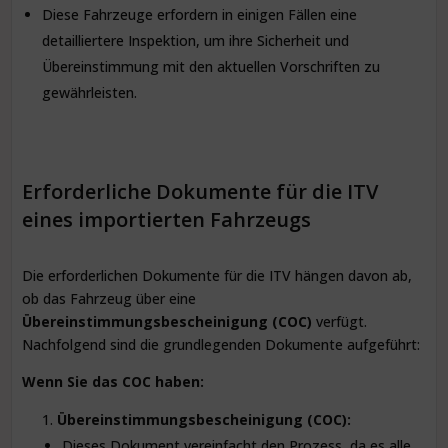
Diese Fahrzeuge erfordern in einigen Fällen eine
detailliertere Inspektion, um ihre Sicherheit und
Übereinstimmung mit den aktuellen Vorschriften zu
gewährleisten.
Erforderliche Dokumente für die ITV
eines importierten Fahrzeugs
Die erforderlichen Dokumente für die ITV hängen davon ab,
ob das Fahrzeug über eine
Übereinstimmungsbescheinigung (COC)
verfügt.
Nachfolgend sind die grundlegenden Dokumente aufgeführt:
Wenn Sie das COC haben:
Übereinstimmungsbescheinigung (COC):
Dieses Dokument vereinfacht den Prozess, da es alle