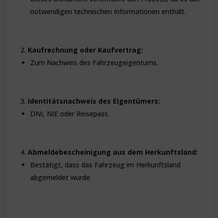
notwendigen technischen Informationen enthält.
Kaufrechnung oder Kaufvertrag:
Zum Nachweis des Fahrzeugeigentums.
Identitätsnachweis des Eigentümers:
DNI, NIE oder Reisepass.
Abmeldebescheinigung aus dem Herkunftsland:
Bestätigt, dass das Fahrzeug im Herkunftsland
abgemeldet wurde.