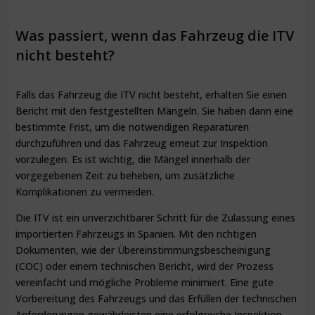
Was passiert, wenn das Fahrzeug die ITV
nicht besteht?
Falls das Fahrzeug die ITV nicht besteht, erhalten Sie einen
Bericht mit den festgestellten Mängeln. Sie haben dann eine
bestimmte Frist, um die notwendigen Reparaturen
durchzuführen und das Fahrzeug erneut zur Inspektion
vorzulegen. Es ist wichtig, die Mängel innerhalb der
vorgegebenen Zeit zu beheben, um zusätzliche
Komplikationen zu vermeiden.
Die ITV ist ein unverzichtbarer Schritt für die Zulassung eines
importierten Fahrzeugs in Spanien. Mit den richtigen
Dokumenten, wie der Übereinstimmungsbescheinigung
(COC) oder einem technischen Bericht, wird der Prozess
vereinfacht und mögliche Probleme minimiert. Eine gute
Vorbereitung des Fahrzeugs und das Erfüllen der technischen
Anforderungen gewährleisten eine erfolgreiche Inspektion,