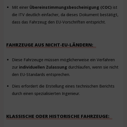
Mit einer
Übereinstimmungsbescheinigung (COC)
ist
die ITV deutlich einfacher, da dieses Dokument bestätigt,
dass das Fahrzeug den EU-Vorschriften entspricht.
FAHRZEUGE AUS NICHT-EU-LÄNDERN:
Diese Fahrzeuge müssen möglicherweise ein Verfahren
zur
individuellen Zulassung
durchlaufen, wenn sie nicht
den EU-Standards entsprechen.
Dies erfordert die Erstellung eines technischen Berichts
durch einen spezialisierten Ingenieur.
KLASSISCHE ODER HISTORISCHE FAHRZEUGE: