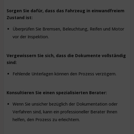
Sorgen Sie dafür, dass das Fahrzeug in einwandfreiem
Zustand ist:
Überprüfen Sie Bremsen, Beleuchtung, Reifen und Motor
vor der Inspektion.
Vergewissern Sie sich, dass die Dokumente vollständig
sind:
Fehlende Unterlagen können den Prozess verzögern.
Konsultieren Sie einen spezialisierten Berater:
Wenn Sie unsicher bezüglich der Dokumentation oder
Verfahren sind, kann ein professioneller Berater Ihnen
helfen, den Prozess zu erleichtern.