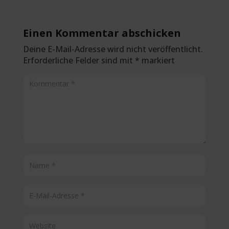
Einen Kommentar abschicken
Deine E-Mail-Adresse wird nicht veröffentlicht.
Erforderliche Felder sind mit
*
markiert