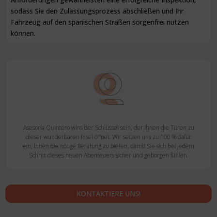
sodass Sie den Zulassungsprozess abschließen und Ihr
Fahrzeug auf den spanischen Straßen sorgenfrei nutzen
können.
Asesoría Quintero wird der Schlüssel sein, der Ihnen die Türen zu
dieser wunderbaren Insel öffnet. Wir setzen uns zu 100 % dafür
ein, Ihnen die nötige Beratung zu bieten, damit Sie sich bei jedem
Schritt dieses neuen Abenteuers sicher und geborgen fühlen.
KONTAKTIERE UNS!