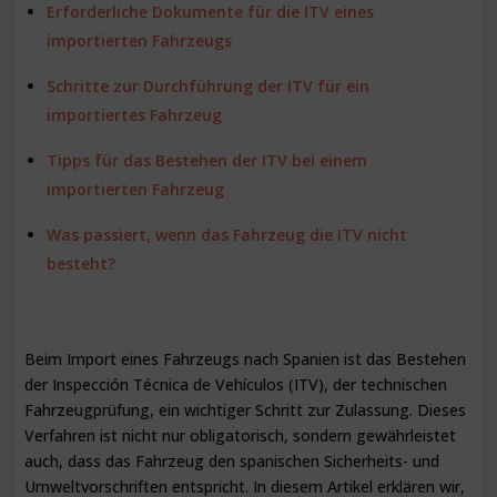
Erforderliche Dokumente für die ITV eines
importierten Fahrzeugs
Schritte zur Durchführung der ITV für ein
importiertes Fahrzeug
Tipps für das Bestehen der ITV bei einem
importierten Fahrzeug
Was passiert, wenn das Fahrzeug die ITV nicht
besteht?
Beim Import eines Fahrzeugs nach Spanien ist das Bestehen
der Inspección Técnica de Vehículos (ITV), der technischen
Fahrzeugprüfung, ein wichtiger Schritt zur Zulassung. Dieses
Verfahren ist nicht nur obligatorisch, sondern gewährleistet
auch, dass das Fahrzeug den spanischen Sicherheits- und
Umweltvorschriften entspricht. In diesem Artikel erklären wir,